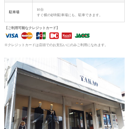
10台
駐車場
すぐ横の砂利駐車場にも、駐車できます。
【ご利用可能なクレジットカード】
※クレジットカードは店頭でのお支払いにのみご利用になれます。