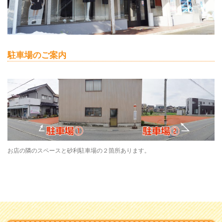
駐車場のご案内
お店の隣のスペースと砂利駐車場の２箇所あります。