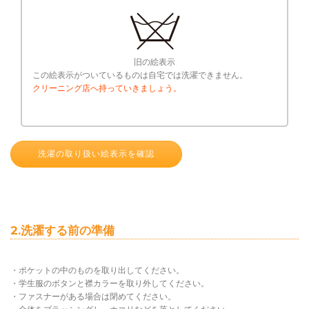
旧の絵表示
この絵表示がついているものは自宅では洗濯できません。
クリーニング店へ持っていきましょう。
洗濯の取り扱い絵表示を確認
2.洗濯する前の準備
・ポケットの中のものを取り出してください。
・学生服のボタンと襟カラーを取り外してください。
・ファスナーがある場合は閉めてください。