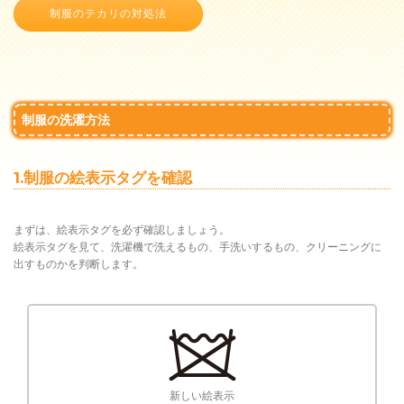
制服のテカリの対処法
制服の洗濯方法
1.制服の絵表示タグを確認
まずは、絵表示タグを必ず確認しましょう。
絵表示タグを見て、洗濯機で洗えるもの、手洗いするもの、クリーニングに
出すものかを判断します。
新しい絵表示