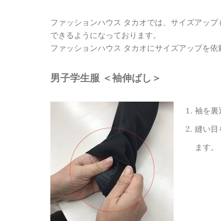
ファッションハウス タカオでは、サイズアッ
できるようになっております。
ファッションハウス タカオにサイズアップを依
男子学生服 ＜袖伸ばし＞
袖を裏
縫い目
ます。