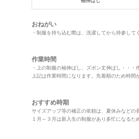
袖伸ばし
おねがい
・制服を持ち込む際は、洗濯してから持参して
作業時間
・上の制服の袖伸ばし、ズボン丈伸ばし・・・
上記は作業時間になります。先着順のため時間
おすすめ時期
サイズアップ等の補正の依頼は、夏休みなどの
１月～３月は新入生の制服があり多忙になるた