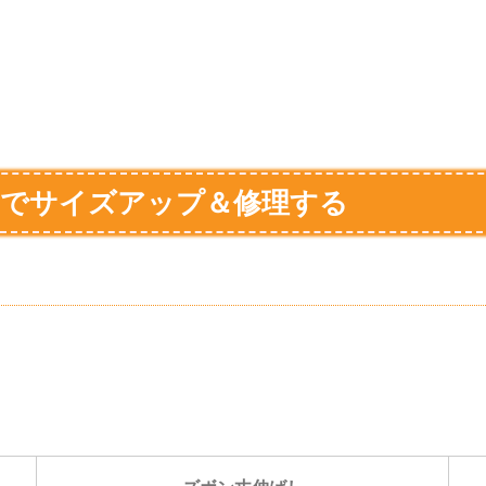
オでサイズアップ＆修理する