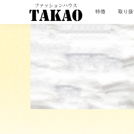
特徴
取り扱