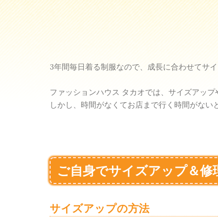
3年間毎日着る制服なので、成長に合わせてサ
ファッションハウス タカオでは、サイズアップ
しかし、時間がなくてお店まで行く時間がない
ご自身でサイズアップ＆修
サイズアップの方法