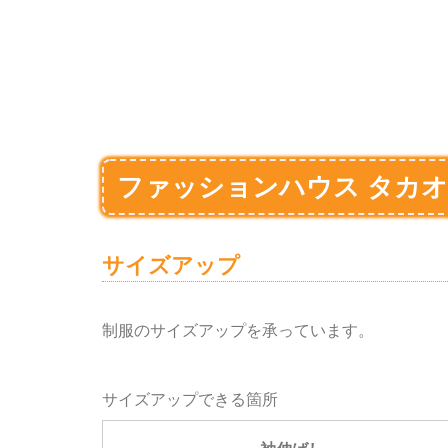
ファッションハウス タカ
サイズアップ
制服のサイズアップを承っています。
サイズアップできる箇所