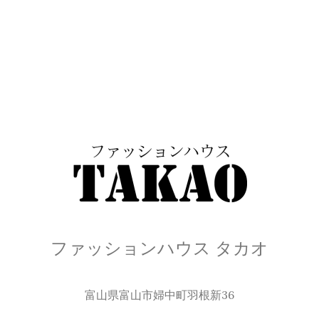
ファッションハウス タカオ
富山県富山市婦中町羽根新36