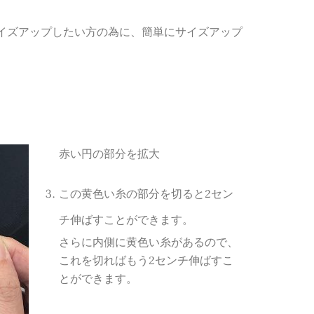
イズアップしたい方の為に、簡単にサイズアップ
赤い円の部分を拡大
この黄色い糸の部分を切ると2セン
チ伸ばすことができます。
さらに内側に黄色い糸があるので、
これを切ればもう2センチ伸ばすこ
とができます。