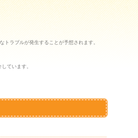
々なトラブルが発生することが予想されます。
介しています。