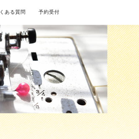
くある質問
予約受付