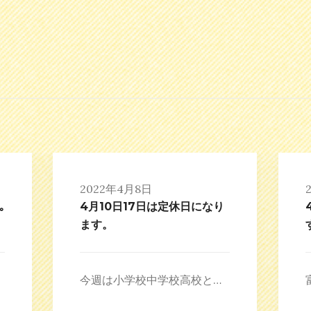
2022年4月8日
｡
4月10日17日は定休日になり
ます。
今週は小学校中学校高校と…