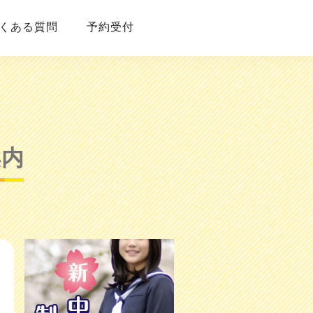
くある質問
予約受付
案内