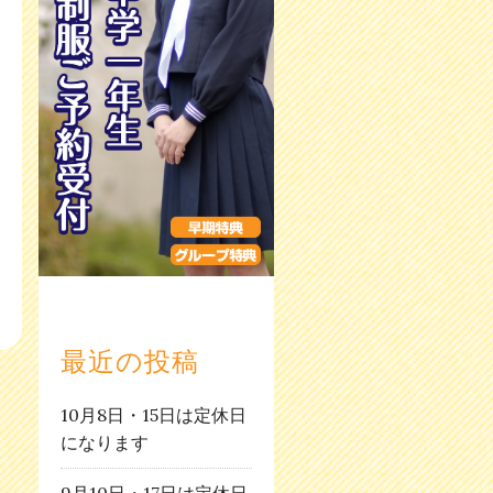
最近の投稿
10月8日・15日は定休日
になります
9月10日・17日は定休日