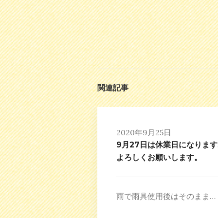
関連記事
2020年9月25日
9月27日は休業日になります
よろしくお願いします。
雨で雨具使用後はそのまま…